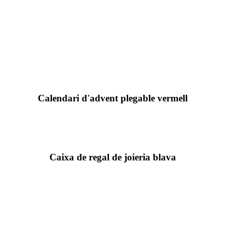
Calendari d'advent plegable vermell
Caixa de regal de joieria blava