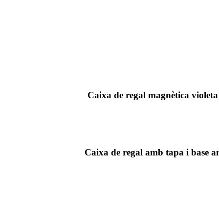
Caixa de regal magnètica violeta 
Caixa de regal amb tapa i base a