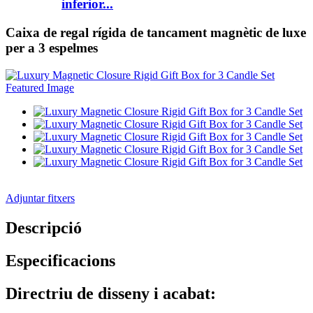
inferior...
Caixa de regal rígida de tancament magnètic de luxe
per a 3 espelmes
Adjuntar fitxers
Descripció
Especificacions
Directriu de disseny i acabat: