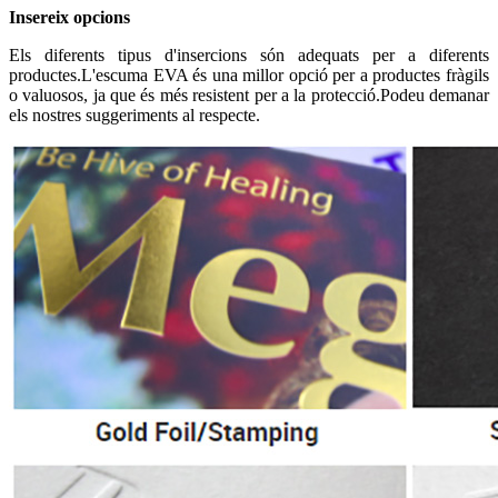
Insereix opcions
Els diferents tipus d'insercions són adequats per a diferents
productes.L'escuma EVA és una millor opció per a productes fràgils
o valuosos, ja que és més resistent per a la protecció.Podeu demanar
els nostres suggeriments al respecte.