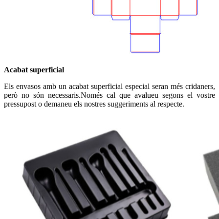
Acabat superficial
Els envasos amb un acabat superficial especial seran més cridaners,
però no són necessaris.Només cal que avalueu segons el vostre
pressupost o demaneu els nostres suggeriments al respecte.