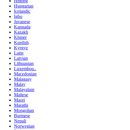
Hmong
Hungarian
Icelandic
Igbo
Javanese
Kannada
Kazakh
Khmer
Kurdish
Kyrgyz
Latin
Latvian
Lithuanian
Luxembou..
Macedonian
Malagasy
Malay
Malayalam
Maltese
Maori
Marathi
Mongolian
Burmese
Nepali
Norwegian