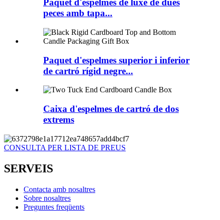
Paquet d'espelmes de luxe de dues
peces amb tapa...
Paquet d'espelmes superior i inferior
de cartró rígid negre...
Caixa d'espelmes de cartró de dos
extrems
CONSULTA PER LISTA DE PREUS
SERVEIS
Contacta amb nosaltres
Sobre nosaltres
Preguntes freqüents