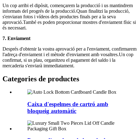
Un cop arribi el dipòsit, començarem la producció i us mantindrem
informats del progrés de la producció.Quan finalitzi la producció,
s'enviaran fotos i vídeos dels productes finals per a la seva
aprovació.També es poden proporcionar mostres d'enviament físic si
és necessari.
7. Enviament
Després d'obtenir la vostra aprovació per a l'enviament, confirmarem
l'adreça d'enviament i el mètode d'enviament amb vosaltres.Un cop
confirmat, si us plau, organitzeu el pagament del saldo i la
mercaderia s'enviarà immediatament.
Categories de productes
Caixa d'espelmes de cartró amb
bloqueig automàtic